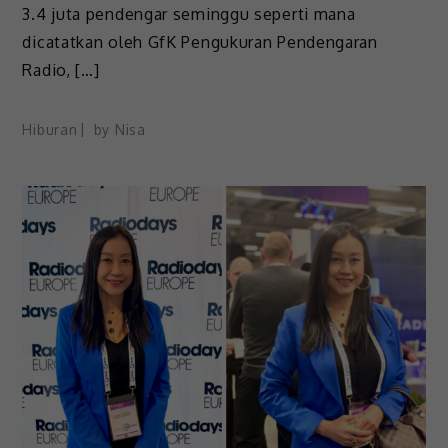
3.4 juta pendengar seminggu seperti mana
dicatatkan oleh GfK Pengukuran Pendengaran
Radio, […]
Hiburan
by
Nisa