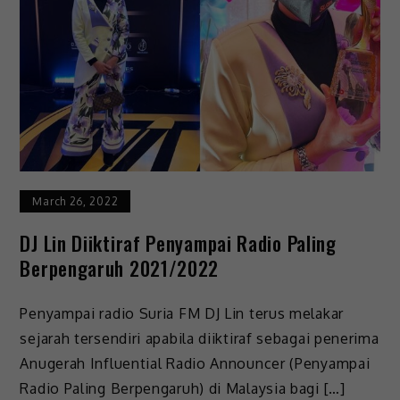
March 26, 2022
DJ Lin Diiktiraf Penyampai Radio Paling
Berpengaruh 2021/2022
Penyampai radio Suria FM DJ Lin terus melakar
sejarah tersendiri apabila diiktiraf sebagai penerima
Anugerah Influential Radio Announcer (Penyampai
Radio Paling Berpengaruh) di Malaysia bagi […]