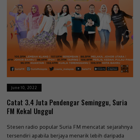
June 10, 2022
Catat 3.4 Juta Pendengar Seminggu, Suria
FM Kekal Unggul
Stesen radio popular Suria FM mencatat sejarahnya
tersendiri apabila berjaya menarik lebih daripada