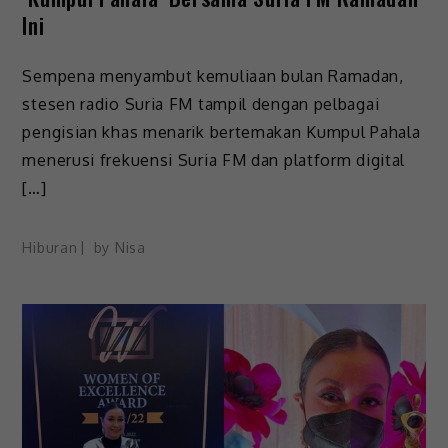
Ini
Sempena menyambut kemuliaan bulan Ramadan,
stesen radio Suria FM tampil dengan pelbagai
pengisian khas menarik bertemakan Kumpul Pahala
menerusi frekuensi Suria FM dan platform digital
[…]
Hiburan
by
Nisa