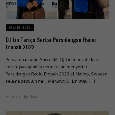
May 18, 2022
DJ Lin Teruja Sertai Persidangan Radio
Eropah 2022
Penyampai radio Suria FM, DJ Lin menzahirkan
keterujaan apabila berpeluang menyertai
Persidangan Radio Eropah 2022 di Malmo, Sweden
selama sepuluh hari. Menurut DJ Lin atau […]
Hiburan
by
Nisa