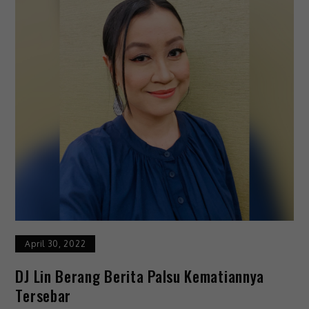
April 30, 2022
DJ Lin Berang Berita Palsu Kematiannya
Tersebar