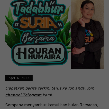
April 12, 2022
Dapatkan berita terkini terus ke fon anda. Join
channel Telegram
kami.
Sempena menyambut kemuliaan bulan Ramadan,