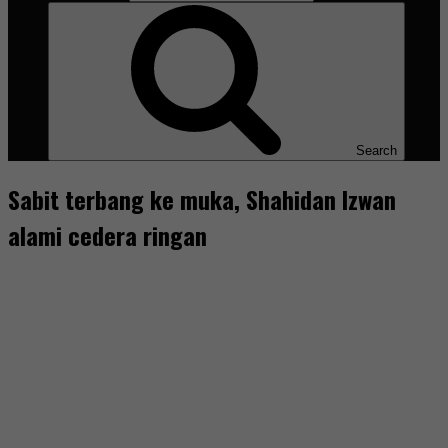
Search
Sabit terbang ke muka, Shahidan Izwan
alami cedera ringan