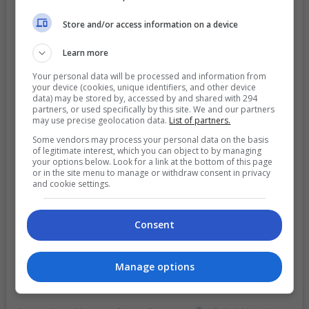
Store and/or access information on a device
Learn more
Your personal data will be processed and information from
your device (cookies, unique identifiers, and other device
data) may be stored by, accessed by and shared with 294
partners, or used specifically by this site. We and our partners
may use precise geolocation data.
List of partners.
Some vendors may process your personal data on the basis
of legitimate interest, which you can object to by managing
View this post on Instagram
your options below. Look for a link at the bottom of this page
or in the site menu to manage or withdraw consent in privacy
and cookie settings.
Consent
Manage options