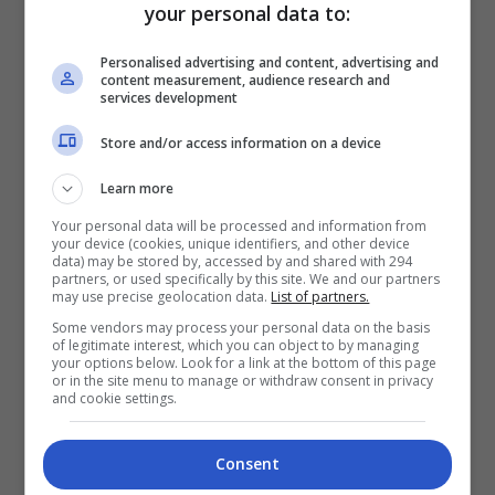
your personal data to:
Personalised advertising and content, advertising and
content measurement, audience research and
services development
Store and/or access information on a device
Learn more
Your personal data will be processed and information from
your device (cookies, unique identifiers, and other device
data) may be stored by, accessed by and shared with 294
partners, or used specifically by this site. We and our partners
may use precise geolocation data.
List of partners.
Some vendors may process your personal data on the basis
of legitimate interest, which you can object to by managing
your options below. Look for a link at the bottom of this page
or in the site menu to manage or withdraw consent in privacy
and cookie settings.
Consent