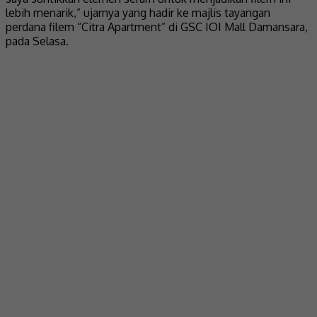
lebih menarik,” ujarnya yang hadir ke majlis tayangan
perdana filem “Citra Apartment” di GSC IOI Mall Damansara,
pada Selasa.