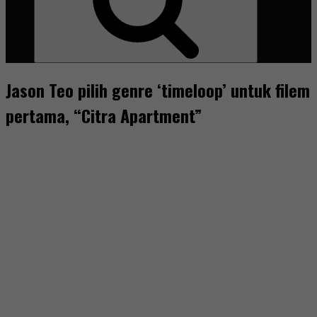
Jason Teo pilih genre ‘timeloop’ untuk filem
pertama, “Citra Apartment”