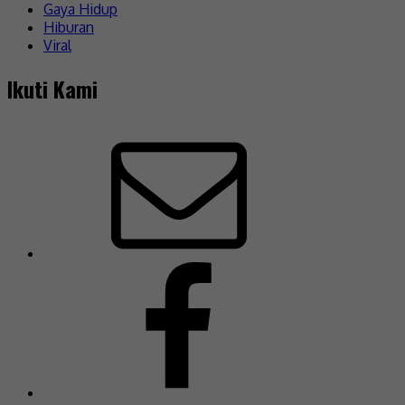
Gaya Hidup
Hiburan
Viral
Ikuti Kami