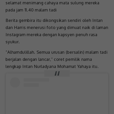
selamat menimang cahaya mata sulung mereka
pada jam 11.40 malam tadi
Berita gembira itu dikongsikan sendiri oleh Intan
dan Harris menerusi foto yang dimuat naik di laman
Instagram mereka dengan kapsyen penuh rasa
syukur.
“Alhamdulillah. Semua urusan (bersalin) malam tadi
berjalan dengan lancar,” coret pemilik nama
lengkap Intan Nurladyana Mohamat Yahaya itu.