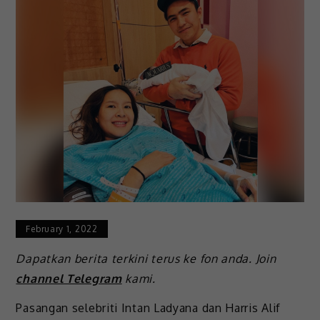
February 1, 2022
Dapatkan berita terkini terus ke fon anda. Join
channel Telegram
kami.
Pasangan selebriti Intan Ladyana dan Harris Alif