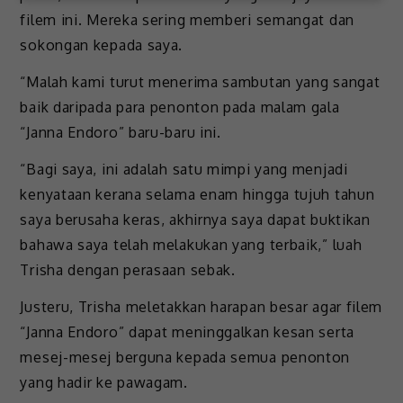
filem ini. Mereka sering memberi semangat dan
sokongan kepada saya.
“Malah kami turut menerima sambutan yang sangat
baik daripada para penonton pada malam gala
“Janna Endoro” baru-baru ini.
“Bagi saya, ini adalah satu mimpi yang menjadi
kenyataan kerana selama enam hingga tujuh tahun
saya berusaha keras, akhirnya saya dapat buktikan
bahawa saya telah melakukan yang terbaik,” luah
Trisha dengan perasaan sebak.
Justeru, Trisha meletakkan harapan besar agar filem
“Janna Endoro” dapat meninggalkan kesan serta
mesej-mesej berguna kepada semua penonton
yang hadir ke pawagam.