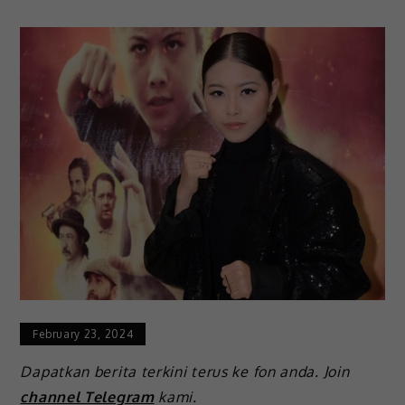
February 23, 2024
Dapatkan berita terkini terus ke fon anda. Join
channel Telegram
kami.