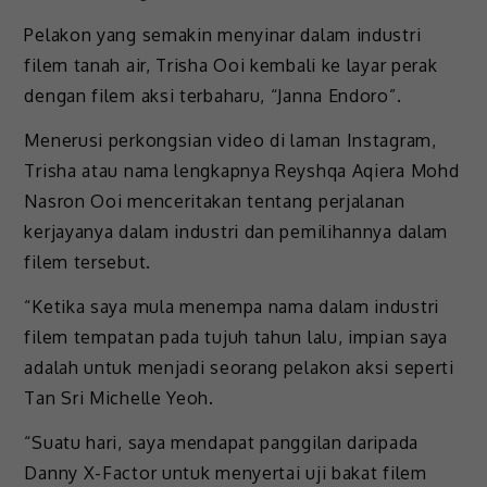
Pelakon yang semakin menyinar dalam industri
filem tanah air, Trisha Ooi kembali ke layar perak
dengan filem aksi terbaharu, “Janna Endoro”.
Menerusi perkongsian video di laman Instagram,
Trisha atau nama lengkapnya Reyshqa Aqiera Mohd
Nasron Ooi menceritakan tentang perjalanan
kerjayanya dalam industri dan pemilihannya dalam
filem tersebut.
“Ketika saya mula menempa nama dalam industri
filem tempatan pada tujuh tahun lalu, impian saya
adalah untuk menjadi seorang pelakon aksi seperti
Tan Sri Michelle Yeoh.
“Suatu hari, saya mendapat panggilan daripada
Danny X-Factor untuk menyertai uji bakat filem