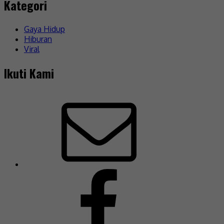
Kategori
Gaya Hidup
Hiburan
Viral
Ikuti Kami