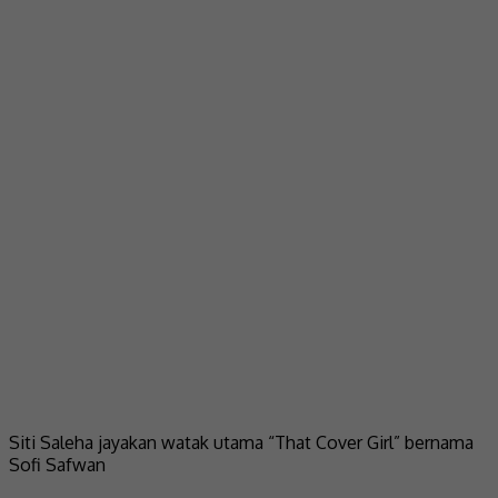
Siti Saleha jayakan watak utama “That Cover Girl” bernama
Sofi Safwan