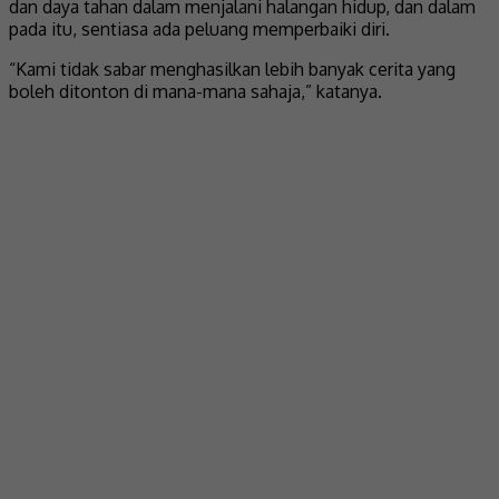
dan daya tahan dalam menjalani halangan hidup, dan dalam
pada itu, sentiasa ada peluang memperbaiki diri.
“Kami tidak sabar menghasilkan lebih banyak cerita yang
boleh ditonton di mana-mana sahaja,” katanya.