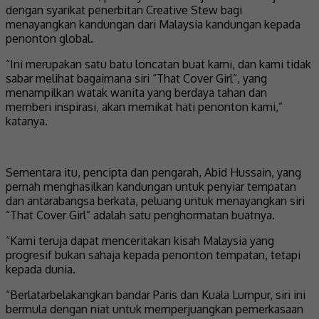
dengan syarikat penerbitan Creative Stew bagi
menayangkan kandungan dari Malaysia kandungan kepada
penonton global.
“Ini merupakan satu batu loncatan buat kami, dan kami tidak
sabar melihat bagaimana siri “That Cover Girl”, yang
menampilkan watak wanita yang berdaya tahan dan
memberi inspirasi, akan memikat hati penonton kami,”
katanya.
Sementara itu, pencipta dan pengarah, Abid Hussain, yang
pernah menghasilkan kandungan untuk penyiar tempatan
dan antarabangsa berkata, peluang untuk menayangkan siri
“That Cover Girl” adalah satu penghormatan buatnya.
“Kami teruja dapat menceritakan kisah Malaysia yang
progresif bukan sahaja kepada penonton tempatan, tetapi
kepada dunia.
“Berlatarbelakangkan bandar Paris dan Kuala Lumpur, siri ini
bermula dengan niat untuk memperjuangkan pemerkasaan