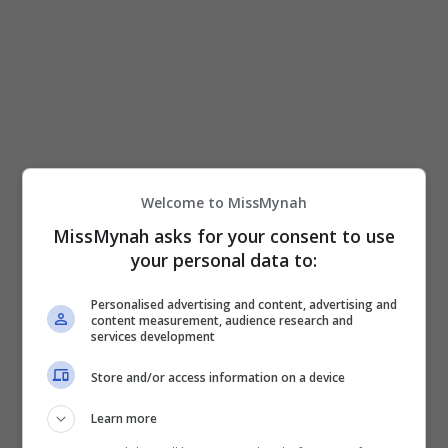
Welcome to MissMynah
MissMynah asks for your consent to use
your personal data to:
Personalised advertising and content, advertising and
content measurement, audience research and
services development
Store and/or access information on a device
Learn more