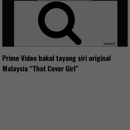
Search
Prime Video bakal tayang siri original
Malaysia “That Cover Girl”