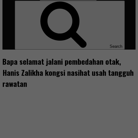
Search
Bapa selamat jalani pembedahan otak,
Hanis Zalikha kongsi nasihat usah tangguh
rawatan