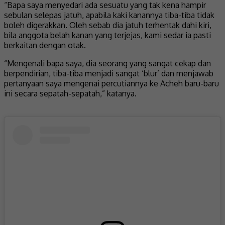
“Bapa saya menyedari ada sesuatu yang tak kena hampir
sebulan selepas jatuh, apabila kaki kanannya tiba-tiba tidak
boleh digerakkan. Oleh sebab dia jatuh terhentak dahi kiri,
bila anggota belah kanan yang terjejas, kami sedar ia pasti
berkaitan dengan otak.
“Mengenali bapa saya, dia seorang yang sangat cekap dan
berpendirian, tiba-tiba menjadi sangat ‘blur’ dan menjawab
pertanyaan saya mengenai percutiannya ke Acheh baru-baru
ini secara sepatah-sepatah,” katanya.