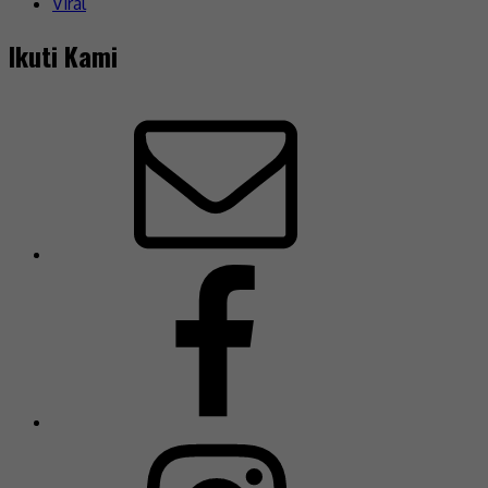
Viral
Ikuti Kami