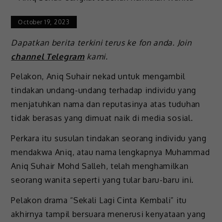
October 19, 2023
Dapatkan berita terkini terus ke fon anda. Join
channel Telegram
kami.
Pelakon, Aniq Suhair nekad untuk mengambil
tindakan undang-undang terhadap individu yang
menjatuhkan nama dan reputasinya atas tuduhan
tidak berasas yang dimuat naik di media sosial.
Perkara itu susulan tindakan seorang individu yang
mendakwa Aniq, atau nama lengkapnya Muhammad
Aniq Suhair Mohd Salleh, telah menghamilkan
seorang wanita seperti yang tular baru-baru ini.
Pelakon drama “Sekali Lagi Cinta Kembali” itu
akhirnya tampil bersuara menerusi kenyataan yang