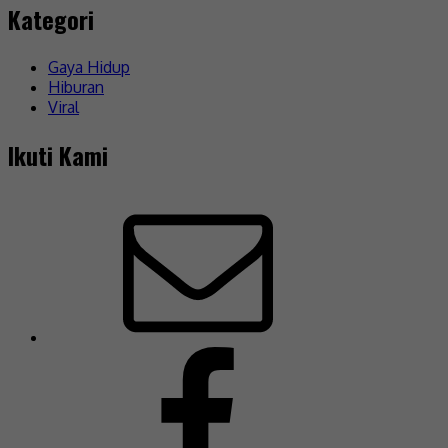
Kategori
Gaya Hidup
Hiburan
Viral
Ikuti Kami