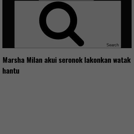
Search
Marsha Milan akui seronok lakonkan watak
hantu