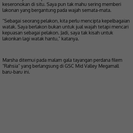
keseronokan di situ. Saya pun tak mahu sering memberi
lakonan yang bergantung pada wajah semata-mata.
“Sebagai seorang pelakon, kita perlu mencipta kepelbagaian
watak. Saya berlakon bukan untuk jual wajah tetapi mencari
kepuasan sebagai pelakon. Jadi, saya tak kisah untuk
lakonkan lagi watak hantu,” katanya.
Marsha ditemui pada malam gala tayangan perdana filem
“Rahsia” yang berlangsung di GSC Mid Valley Megamall
baru-baru ini.