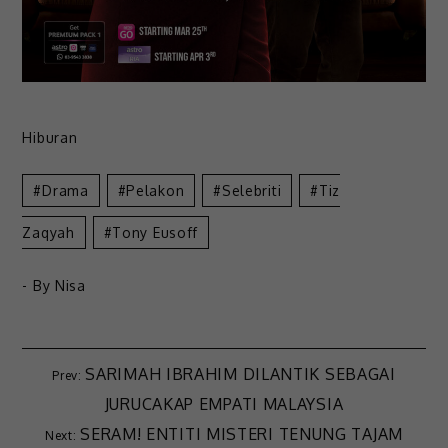
Hiburan
Drama
Pelakon
Selebriti
Tiz
Zaqyah
Tony Eusoff
- By
Nisa
SARIMAH IBRAHIM DILANTIK SEBAGAI
JURUCAKAP EMPATI MALAYSIA
SERAM! ENTITI MISTERI TENUNG TAJAM