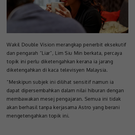
Wakil Double Vision merangkap penerbit eksekutif
dan pengarah “Liar”, Lim Siu Min berkata, percaya
topik ini perlu diketengahkan kerana ia jarang
diketengahkan di kaca televisyen Malaysia.
“Meskipun subjek ini dilihat sensitif namun ia
dapat dipersembahkan dalam nilai hiburan dengan
membawakan mesej pengajaran. Semua ini tidak
akan berhasil tanpa kerjasama Astro yang berani
mengetengahkan topik ini.