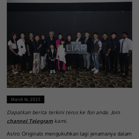
March 16, 2023
Dapatkan berita terkini terus ke fon anda. Join
channel Telegram
kami.
Astro Originals mengukuhkan lagi jenamanya dalam