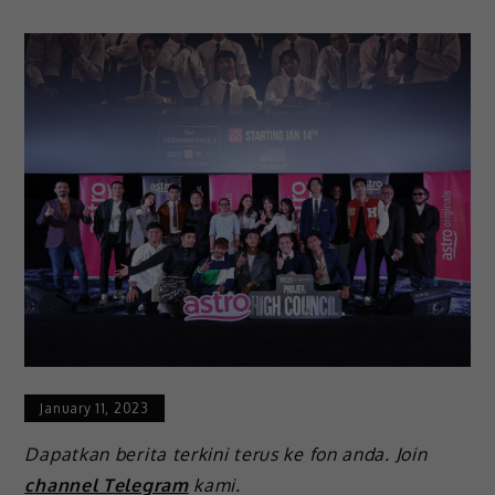
January 11, 2023
Dapatkan berita terkini terus ke fon anda. Join
channel Telegram
kami.