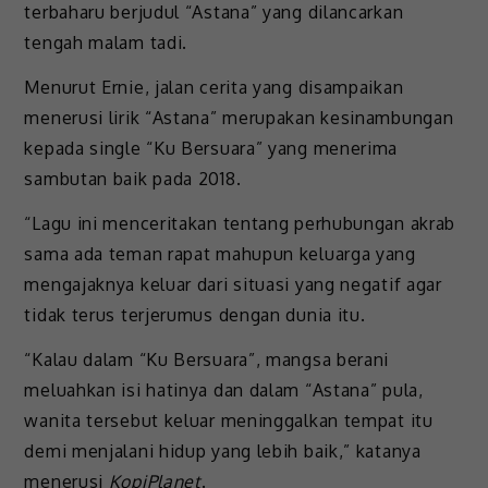
terbaharu berjudul “Astana” yang dilancarkan
tengah malam tadi.
Menurut Ernie, jalan cerita yang disampaikan
menerusi lirik “Astana” merupakan kesinambungan
kepada single “Ku Bersuara” yang menerima
sambutan baik pada 2018.
“Lagu ini menceritakan tentang perhubungan akrab
sama ada teman rapat mahupun keluarga yang
mengajaknya keluar dari situasi yang negatif agar
tidak terus terjerumus dengan dunia itu.
“Kalau dalam “Ku Bersuara”, mangsa berani
meluahkan isi hatinya dan dalam “Astana” pula,
wanita tersebut keluar meninggalkan tempat itu
demi menjalani hidup yang lebih baik,” katanya
menerusi
KopiPlanet
.