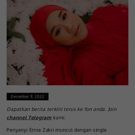
December 9, 2022
Dapatkan berita terkini terus ke fon anda. Join
channel Telegram
kami.
Penyanyi Ernie Zakri muncul dengan single