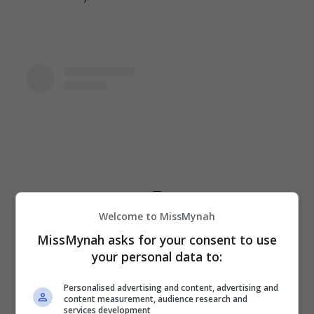
Welcome to MissMynah
MissMynah asks for your consent to use
View this post on Instagram
your personal data to:
Personalised advertising and content, advertising and
content measurement, audience research and
services development