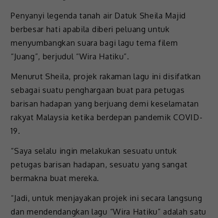
Penyanyi legenda tanah air Datuk Sheila Majid
berbesar hati apabila diberi peluang untuk
menyumbangkan suara bagi lagu tema filem
“Juang”, berjudul “Wira Hatiku”.
Menurut Sheila, projek rakaman lagu ini disifatkan
sebagai suatu penghargaan buat para petugas
barisan hadapan yang berjuang demi keselamatan
rakyat Malaysia ketika berdepan pandemik COVID-
19.
“Saya selalu ingin melakukan sesuatu untuk
petugas barisan hadapan, sesuatu yang sangat
bermakna buat mereka.
“Jadi, untuk menjayakan projek ini secara langsung
dan mendendangkan lagu “Wira Hatiku” adalah satu