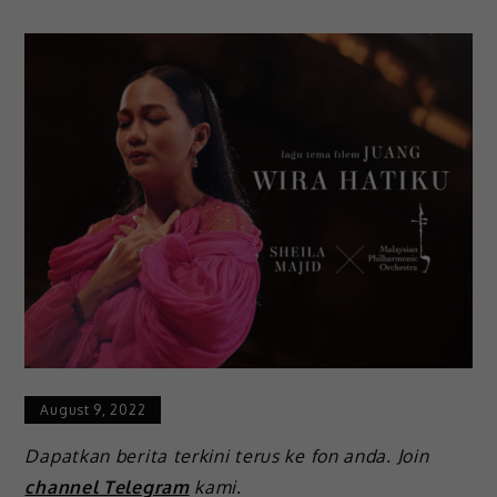
August 9, 2022
Dapatkan berita terkini terus ke fon anda. Join
channel Telegram
kami.