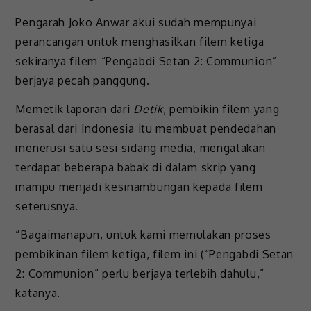
Pengarah Joko Anwar akui sudah mempunyai
perancangan untuk menghasilkan filem ketiga
sekiranya filem “Pengabdi Setan 2: Communion”
berjaya pecah panggung.
Memetik laporan dari
Detik
, pembikin filem yang
berasal dari Indonesia itu membuat pendedahan
menerusi satu sesi sidang media, mengatakan
terdapat beberapa babak di dalam skrip yang
mampu menjadi kesinambungan kepada filem
seterusnya.
“Bagaimanapun, untuk kami memulakan proses
pembikinan filem ketiga, filem ini (“Pengabdi Setan
2: Communion” perlu berjaya terlebih dahulu,”
katanya.