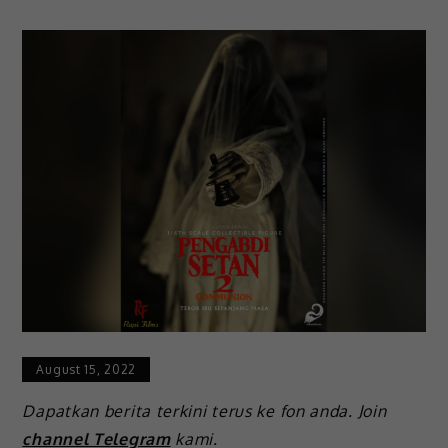
August 15, 2022
Dapatkan berita terkini terus ke fon anda. Join
channel Telegram
kami.