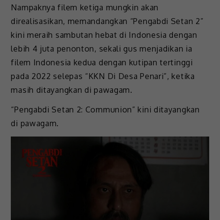
Nampaknya filem ketiga mungkin akan
direalisasikan, memandangkan “Pengabdi Setan 2”
kini meraih sambutan hebat di Indonesia dengan
lebih 4 juta penonton, sekali gus menjadikan ia
filem Indonesia kedua dengan kutipan tertinggi
pada 2022 selepas “KKN Di Desa Penari”, ketika
masih ditayangkan di pawagam.
“Pengabdi Setan 2: Communion” kini ditayangkan
di pawagam.