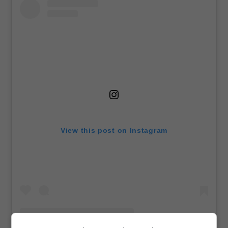
View this post on Instagram