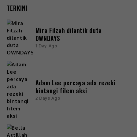
TERKINI
Mira Filzah dilantik duta
OWNDAYS
1 Day Ago
Adam Lee percaya ada rezeki
bintangi filem aksi
2 Days Ago