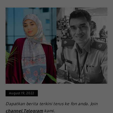
August 19, 2022
Dapatkan berita terkini terus ke fon anda. Join
channel Telegram
kami.