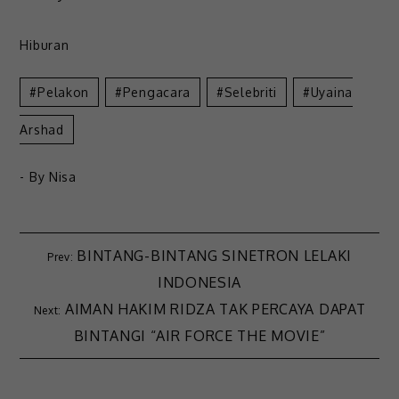
Hiburan
Pelakon
Pengacara
Selebriti
Uyaina
Arshad
- By
Nisa
BINTANG-BINTANG SINETRON LELAKI
INDONESIA
AIMAN HAKIM RIDZA TAK PERCAYA DAPAT
BINTANGI “AIR FORCE THE MOVIE”