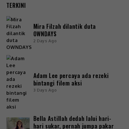
TERKINI
Mira Filzah dilantik duta
OWNDAYS
2 Days Ago
Adam Lee percaya ada rezeki
bintangi filem aksi
3 Days Ago
Bella Astillah dedah lalui hari-
hari sukar, pernah jumpa pakar