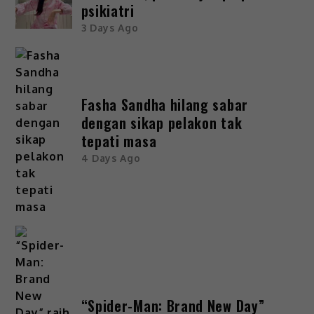
psikiatri
3 Days Ago
Fasha Sandha hilang sabar
dengan sikap pelakon tak
tepati masa
4 Days Ago
“Spider-Man: Brand New Day”