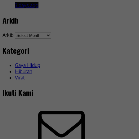
3 days ago
Arkib
Arkib
Kategori
Gaya Hidup
Hiburan
Viral
Ikuti Kami