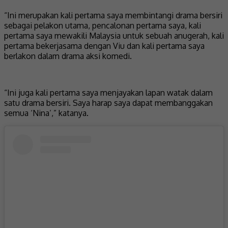
“Ini merupakan kali pertama saya membintangi drama bersiri
sebagai pelakon utama, pencalonan pertama saya, kali
pertama saya mewakili Malaysia untuk sebuah anugerah, kali
pertama bekerjasama dengan Viu dan kali pertama saya
berlakon dalam drama aksi komedi.
“Ini juga kali pertama saya menjayakan lapan watak dalam
satu drama bersiri. Saya harap saya dapat membanggakan
semua ‘Nina’,” katanya.