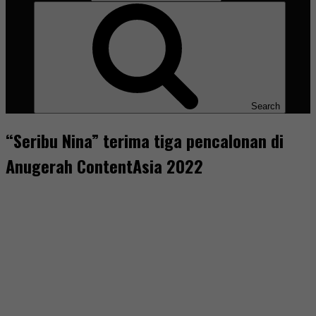
Search
“Seribu Nina” terima tiga pencalonan di
Anugerah ContentAsia 2022