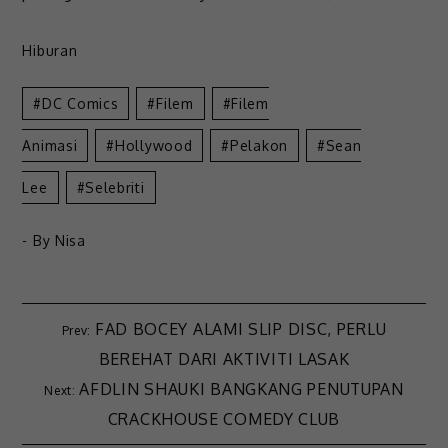
Hiburan
DC Comics
Filem
Filem
Animasi
Hollywood
Pelakon
Sean
Lee
Selebriti
- By
Nisa
FAD BOCEY ALAMI SLIP DISC, PERLU
BEREHAT DARI AKTIVITI LASAK
AFDLIN SHAUKI BANGKANG PENUTUPAN
CRACKHOUSE COMEDY CLUB