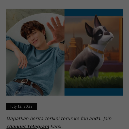
July 12, 2022
Dapatkan berita terkini terus ke fon anda. Join
channel Telegram
kami.