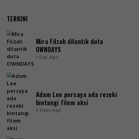
TERKINI
Mira Filzah dilantik duta
OWNDAYS
1 Day Ago
Adam Lee percaya ada rezeki
bintangi filem aksi
2 Days Ago