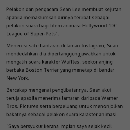
Pelakon dan pengacara Sean Lee membuat kejutan
apabila memaklumkan dirinya terlibat sebagai
pelakon suara bagi filem animasi Hollywood “DC
League of Super-Pets”.
Menerusi satu hantaran di laman Instagram, Sean
mendedahkan dia dipertanggungjawabkan untuk
mengalih suara karakter Waffles, seekor anjing
berbaka Boston Terrier yang menetap di bandar
New York.
Bercakap mengenai penglibatannya, Sean akui
teruja apabila menerima lamaran daripada Warner
Bros. Pictures serta berpeluang untuk menonjolkan
bakatnya sebagai pelakon suara karakter animasi.
“Saya bersyukur kerana impian saya sejak kecil