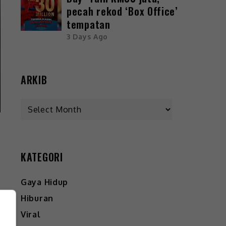
pecah rekod ‘Box Office’
tempatan
3 Days Ago
ARKIB
KATEGORI
Gaya Hidup
Hiburan
Viral