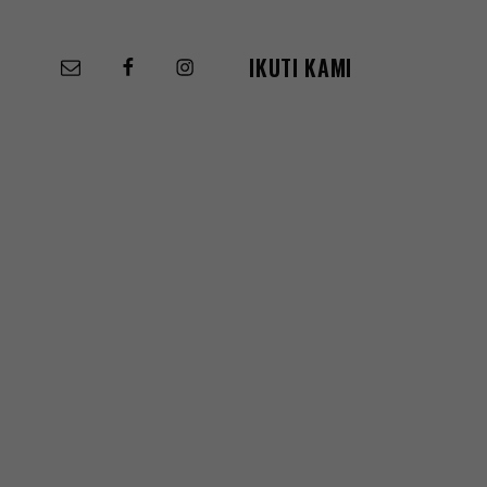
k
IKUTI KAMI