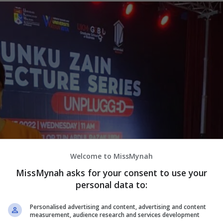
Welcome to MissMynah
MissMynah asks for your consent to use your
personal data to:
Personalised advertising and content, advertising and content
measurement, audience research and services development