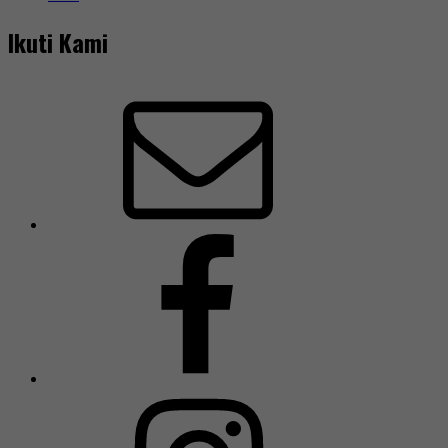
Ikuti Kami