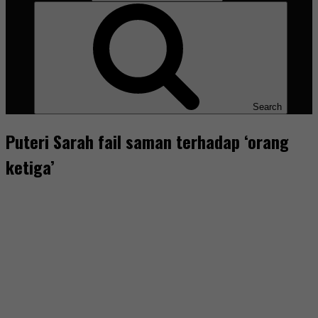
Search
Puteri Sarah fail saman terhadap ‘orang
ketiga’