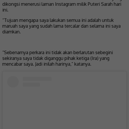
dikongsi menerusi laman Instagram milik Puteri Sarah hari
ini.
“Tujuan mengapa saya lakukan semua ini adalah untuk
maruah saya yang sudah lama tercalar dan selama ini saya
diamkan.
“Sebenarnya perkara ini tidak akan berlarutan sebegini
sekiranya saya tidak diganggu pihak ketiga (Ira) yang
mencabar saya. Jadi inilah harinya,” katanya.