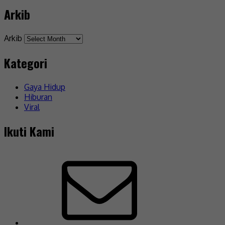
Arkib
Arkib
Kategori
Gaya Hidup
Hiburan
Viral
Ikuti Kami