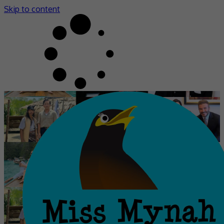
Skip to content