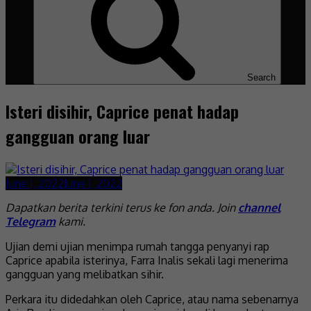
Search
Isteri disihir, Caprice penat hadap
gangguan orang luar
June 1, 2022
June 1, 2022
Dapatkan berita terkini terus ke fon anda. Join
channel
Telegram
kami.
Ujian demi ujian menimpa rumah tangga penyanyi rap
Caprice apabila isterinya, Farra Inalis sekali lagi menerima
gangguan yang melibatkan sihir.
Perkara itu didedahkan oleh Caprice, atau nama sebenarnya