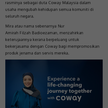
rasminya sebagai duta Coway Malaysia dalam
usaha mengubah kehidupan semua komuniti di
seluruh negara.
Mira atau nama sebenarnya Nur
Amirah Filzah Badioezaman, menzahirkan
keterujaannya kerana berpeluang untuk
bekerjasama dengan Coway bagi mempromosikan
produk jenama dan servis mereka.