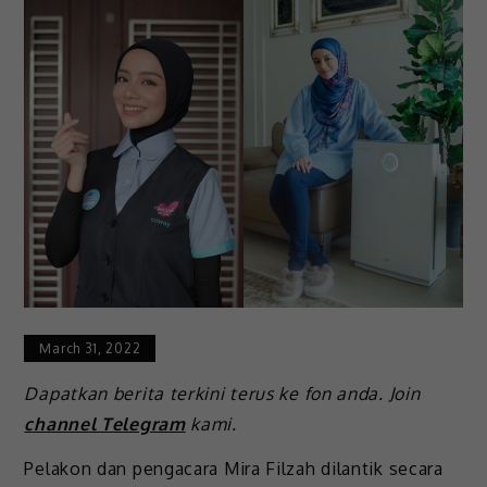
March 31, 2022
Dapatkan berita terkini terus ke fon anda. Join
channel Telegram
kami.
Pelakon dan pengacara Mira Filzah dilantik secara