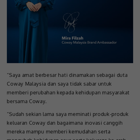
“Saya amat berbesar hati dinamakan sebagai duta
Coway Malaysia dan saya tidak sabar untuk
memberi perubahan kepada kehidupan masyarakat
bersama Coway.
“Sudah sekian lama saya meminati produk-produk
keluaran Coway dan bagaimana inovasi canggih
mereka mampu memberi kemudahan serta