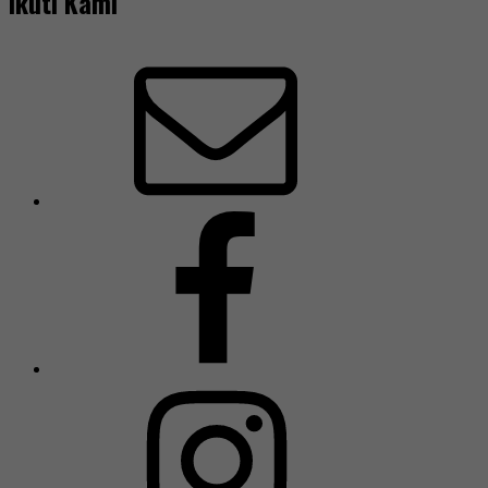
Ikuti Kami