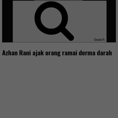
Search
Azhan Rani ajak orang ramai derma darah