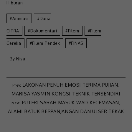
Hiburan
Animasi
Dana
CITRA
Dokumentari
Filem
Filem
Cereka
Filem Pendek
FINAS
- By
Nisa
LAKONAN PENUH EMOSI TERIMA PUJIAN,
MARISA YASMIN KONGSI TEKNIK TERSENDIRI
PUTERI SARAH MASUK WAD KECEMASAN,
ALAMI BATUK BERPANJANGAN DAN ULSER TEKAK