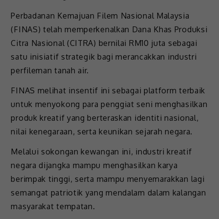
Perbadanan Kemajuan Filem Nasional Malaysia
(FINAS) telah memperkenalkan Dana Khas Produksi
Citra Nasional (CITRA) bernilai RM10 juta sebagai
satu inisiatif strategik bagi merancakkan industri
perfileman tanah air.
FINAS melihat insentif ini sebagai platform terbaik
untuk menyokong para penggiat seni menghasilkan
produk kreatif yang berteraskan identiti nasional,
nilai kenegaraan, serta keunikan sejarah negara.
Melalui sokongan kewangan ini, industri kreatif
negara dijangka mampu menghasilkan karya
berimpak tinggi, serta mampu menyemarakkan lagi
semangat patriotik yang mendalam dalam kalangan
masyarakat tempatan.