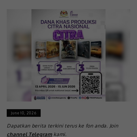
June 10, 2026
Dapatkan berita terkini terus ke fon anda. Join
channel Telegram
kami.