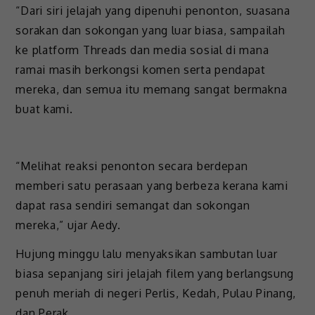
“Dari siri jelajah yang dipenuhi penonton, suasana
sorakan dan sokongan yang luar biasa, sampailah
ke platform Threads dan media sosial di mana
ramai masih berkongsi komen serta pendapat
mereka, dan semua itu memang sangat bermakna
buat kami.
“Melihat reaksi penonton secara berdepan
memberi satu perasaan yang berbeza kerana kami
dapat rasa sendiri semangat dan sokongan
mereka,” ujar Aedy.
Hujung minggu lalu menyaksikan sambutan luar
biasa sepanjang siri jelajah filem yang berlangsung
penuh meriah di negeri Perlis, Kedah, Pulau Pinang,
dan Perak.