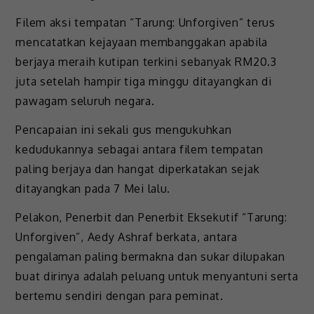
Filem aksi tempatan “Tarung: Unforgiven” terus
mencatatkan kejayaan membanggakan apabila
berjaya meraih kutipan terkini sebanyak RM20.3
juta setelah hampir tiga minggu ditayangkan di
pawagam seluruh negara.
Pencapaian ini sekali gus mengukuhkan
kedudukannya sebagai antara filem tempatan
paling berjaya dan hangat diperkatakan sejak
ditayangkan pada 7 Mei lalu.
Pelakon, Penerbit dan Penerbit Eksekutif “Tarung:
Unforgiven”, Aedy Ashraf berkata, antara
pengalaman paling bermakna dan sukar dilupakan
buat dirinya adalah peluang untuk menyantuni serta
bertemu sendiri dengan para peminat.