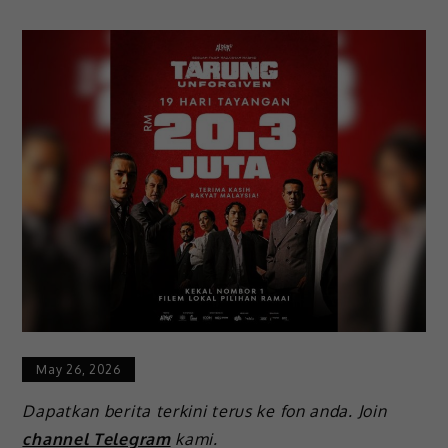
May 26, 2026
Dapatkan berita terkini terus ke fon anda. Join
channel Telegram
kami.