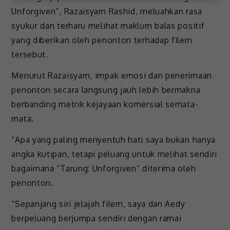
Unforgiven”, Razaisyam Rashid, meluahkan rasa
syukur dan terharu melihat maklum balas positif
yang diberikan oleh penonton terhadap filem
tersebut.
Menurut Razaisyam, impak emosi dan penerimaan
penonton secara langsung jauh lebih bermakna
berbanding metrik kejayaan komersial semata-
mata.
“Apa yang paling menyentuh hati saya bukan hanya
angka kutipan, tetapi peluang untuk melihat sendiri
bagaimana “Tarung: Unforgiven” diterima oleh
penonton.
“Sepanjang siri jelajah filem, saya dan Aedy
berpeluang berjumpa sendiri dengan ramai