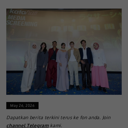
May 26, 2026
Dapatkan berita terkini terus ke fon anda. Join
channel Telegram
kami.