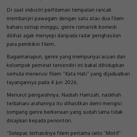
Di saat industri perfileman tempatan rancak
membanjiri pawagam dengan satu atau dua filem
baharu setiap minggu, genre romantik komedi
dilihat agak menyepi daripada radar penghasilan
para pembikin filem.
Bagaimanapun, genre yang mempunyai acuan dan
kelompok peminat tersendiri ini bakal dihidupkan
semula menerusi filem “Kata Hati” yang dijadualkan
tayangannya pada 4 Jun 2026.
Menurut pengarahnya, Nadiah Hamzah, naskhah
terbaharu arahannya itu dihasilkan demi mengisi
lompang genre berkenaan yang sudah lama tidak
disajikan kepada penonton.
“Selepas terhasilnya filem pertama iaitu “Motif”