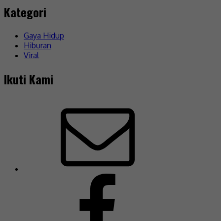
Kategori
Gaya Hidup
Hiburan
Viral
Ikuti Kami