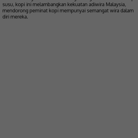
susu, kopi ini melambangkan kekuatan adiwira Malaysia,
mendorong peminat kopi mempunyai semangat wira dalam
diri mereka.