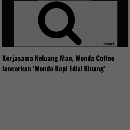
Search
Kerjasama Keluang Man, Wonda Coffee
lancarkan ‘Wonda Kopi Edisi Kluang’