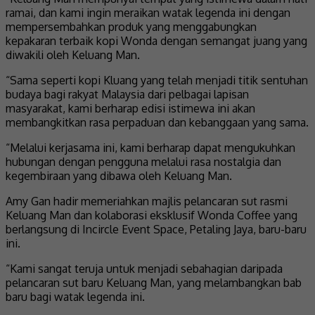
ramai, dan kami ingin meraikan watak legenda ini dengan
mempersembahkan produk yang menggabungkan
kepakaran terbaik kopi Wonda dengan semangat juang yang
diwakili oleh Keluang Man.
“Sama seperti kopi Kluang yang telah menjadi titik sentuhan
budaya bagi rakyat Malaysia dari pelbagai lapisan
masyarakat, kami berharap edisi istimewa ini akan
membangkitkan rasa perpaduan dan kebanggaan yang sama.
“Melalui kerjasama ini, kami berharap dapat mengukuhkan
hubungan dengan pengguna melalui rasa nostalgia dan
kegembiraan yang dibawa oleh Keluang Man.
Amy Gan hadir memeriahkan majlis pelancaran sut rasmi
Keluang Man dan kolaborasi eksklusif Wonda Coffee yang
berlangsung di Incircle Event Space, Petaling Jaya, baru-baru
ini.
“Kami sangat teruja untuk menjadi sebahagian daripada
pelancaran sut baru Keluang Man, yang melambangkan bab
baru bagi watak legenda ini.