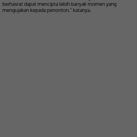
berhasrat dapat mencipta lebih banyak momen yang
mengujakan kepada penonton,” katanya.