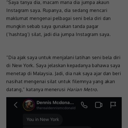
“Saya tanya dia, macam mana dia jumpa akaun
Instagram saya. Rupanya, dia sedang mencari
maklumat mengenai pelbagai seni bela diri dan
mungkin sebab saya gunakan tanda pagar
(‘hashtag’) silat, jadi dia jumpa Instagram saya.
“Dia ajak saya untuk menjalani latihan seni bela diri
di New York. Saya jelaskan kepadanya bahawa saya
menetap di Malaysia. Jadi, dia nak saya ajar dan beri
nasihat mengenai silat untuk filemnya yang akan
datang,” katanya menerusi
Harian Metro
.