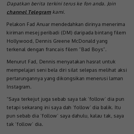
Dapatkan berita terkini terus ke fon anda. Join
channel Telegram
kami.
Pelakon Fad Anuar mendedahkan dirinya menerima
kiriman mesej peribadi (DM) daripada bintang filem
Hollywood, Dennis Greene McDonald yang
terkenal dengan francais filem “Bad Boys”.
Menurut Fad, Dennis menyatakan hasrat untuk
mempelajari seni bela diri silat selepas melihat aksi
pertarungannya yang dikongsikan menerusi laman
Instagram.
“Saya terkejut juga sebab saya tak ‘follow’ dia pun
tetapi sekarang ini saya dah ‘follow’ dia balik. Itu
pun sebab dia ‘follow’ saya dahulu, kalau tak, saya
tak ‘follow’ dia.