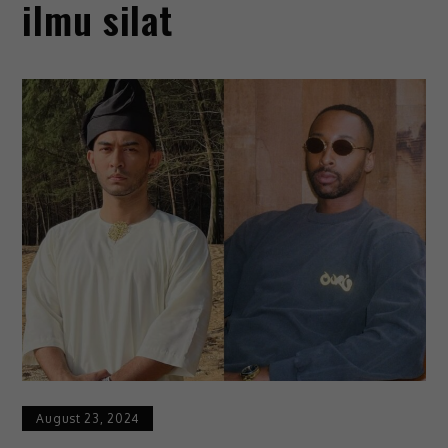
ilmu silat
August 23, 2024