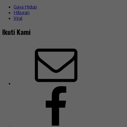
Gaya Hidup
Hiburan
Viral
Ikuti Kami