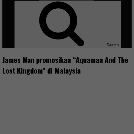
Search
James Wan promosikan “Aquaman And The
Lost Kingdom” di Malaysia