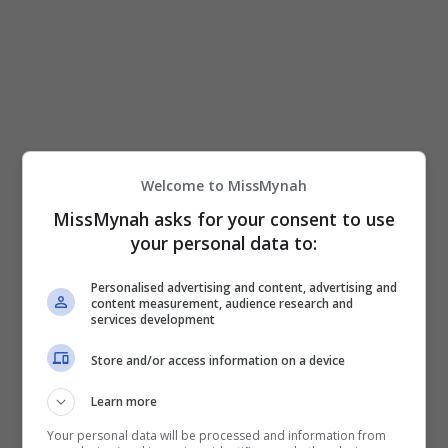
Welcome to MissMynah
MissMynah asks for your consent to use
your personal data to:
Personalised advertising and content, advertising and
content measurement, audience research and
services development
Store and/or access information on a device
Learn more
Your personal data will be processed and information from