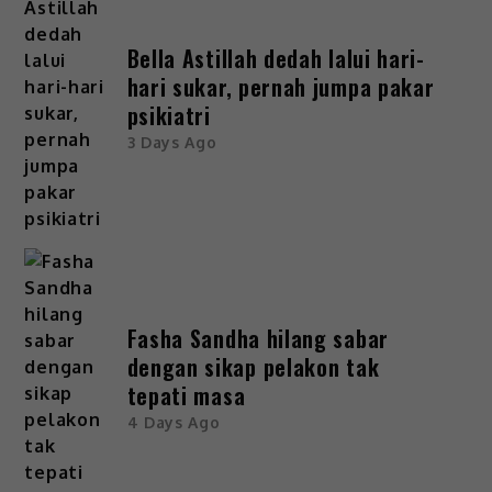
Bella Astillah dedah lalui hari-
hari sukar, pernah jumpa pakar
psikiatri
3 Days Ago
Fasha Sandha hilang sabar
dengan sikap pelakon tak
tepati masa
4 Days Ago