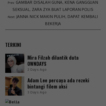
GAMBAR DISALAH GUNA, KENA GANGGUAN
SEKSUAL, ZARA ZYA BUAT LAPORAN POLIS
JANNA NICK MAKIN PULIH, DAPAT KEMBALI
BEKERJA
TERKINI
Mira Filzah dilantik duta
OWNDAYS
2 Days Ago
Adam Lee percaya ada rezeki
bintangi filem aksi
3 Days Ago