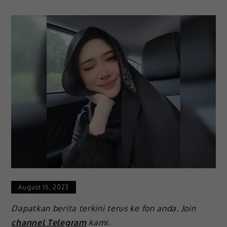
August 15, 2023
Dapatkan berita terkini terus ke fon anda. Join
channel Telegram
kami.