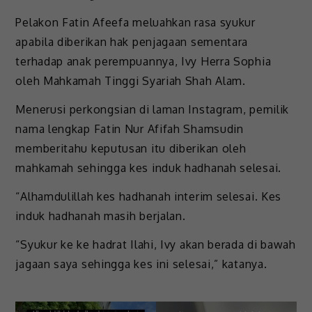
Pelakon Fatin Afeefa meluahkan rasa syukur
apabila diberikan hak penjagaan sementara
terhadap anak perempuannya, Ivy Herra Sophia
oleh Mahkamah Tinggi Syariah Shah Alam.
Menerusi perkongsian di laman Instagram, pemilik
nama lengkap Fatin Nur Afifah Shamsudin
memberitahu keputusan itu diberikan oleh
mahkamah sehingga kes induk hadhanah selesai.
“Alhamdulillah kes hadhanah interim selesai. Kes
induk hadhanah masih berjalan.
“Syukur ke ke hadrat Ilahi, Ivy akan berada di bawah
jagaan saya sehingga kes ini selesai,” katanya.