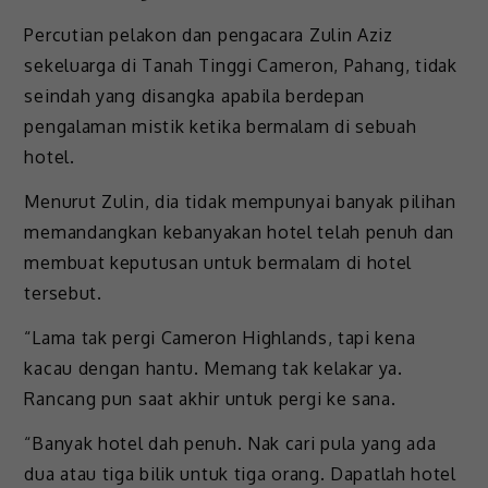
Percutian pelakon dan pengacara Zulin Aziz
sekeluarga di Tanah Tinggi Cameron, Pahang, tidak
seindah yang disangka apabila berdepan
pengalaman mistik ketika bermalam di sebuah
hotel.
Menurut Zulin, dia tidak mempunyai banyak pilihan
memandangkan kebanyakan hotel telah penuh dan
membuat keputusan untuk bermalam di hotel
tersebut.
“Lama tak pergi Cameron Highlands, tapi kena
kacau dengan hantu. Memang tak kelakar ya.
Rancang pun saat akhir untuk pergi ke sana.
“Banyak hotel dah penuh. Nak cari pula yang ada
dua atau tiga bilik untuk tiga orang. Dapatlah hotel