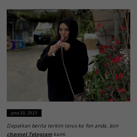
June 20, 2023
Dapatkan berita terkini terus ke fon anda. Join
channel Telegram
kami.