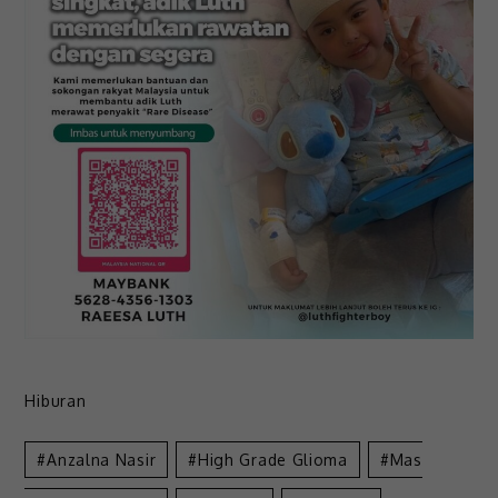
Hiburan
Anzalna Nasir
High Grade Glioma
Mas