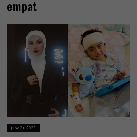
empat
June 21, 2023