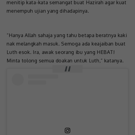
menitip kata-kata semangat buat Hazirah agar kuat
menempuh ujian yang dihadapinya.
“Hanya Allah sahaja yang tahu betapa beratnya kaki
nak melangkah masuk. Semoga ada keajaiban buat
Luth esok. Ira, awak seorang ibu yang HEBAT!
Minta tolong semua doakan untuk Luth,” katanya.