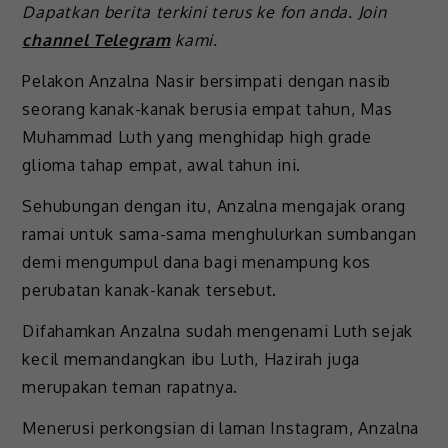
Dapatkan berita terkini terus ke fon anda. Join
channel Telegram
kami.
Pelakon Anzalna Nasir bersimpati dengan nasib
seorang kanak-kanak berusia empat tahun, Mas
Muhammad Luth yang menghidap high grade
glioma tahap empat, awal tahun ini.
Sehubungan dengan itu, Anzalna mengajak orang
ramai untuk sama-sama menghulurkan sumbangan
demi mengumpul dana bagi menampung kos
perubatan kanak-kanak tersebut.
Difahamkan Anzalna sudah mengenami Luth sejak
kecil memandangkan ibu Luth, Hazirah juga
merupakan teman rapatnya.
Menerusi perkongsian di laman Instagram, Anzalna