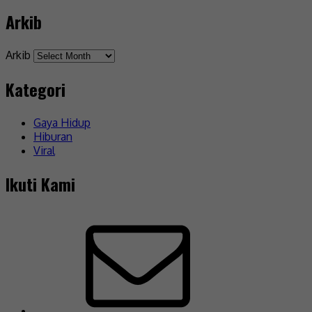
Arkib
Arkib
Kategori
Gaya Hidup
Hiburan
Viral
Ikuti Kami