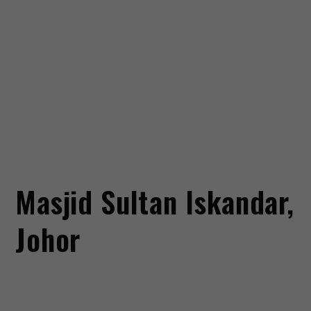
Masjid Sultan Iskandar,
Johor