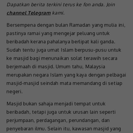
Dapatkan berita terkini terus ke fon anda. Join
channel Telegram
kami.
Bersempena dengan bulan Ramadan yang mulia ini,
pastinya ramai yang mengejar peluang untuk
beribadah kerana pahalanya berlipat kali ganda.
Sudah tentu juga umat Islam berpusu-pusu untuk
ke masjid bagi menunaikan solat terawih secara
berjemaah di masjid. Umum tahu, Malaysia
merupakan negara Islam yang kaya dengan pelbagai
masjid-masjid seindah mata memandang di setiap
negeri.
Masjid bukan sahaja menjadi tempat untuk
beribadah, tetapi juga untuk urusan lain seperti
perjumpaan, perdagangan, perundangan, dan
penyebaran ilmu. Selain itu, kawasan masjid yang