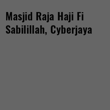
Masjid Raja Haji Fi
Sabilillah, Cyberjaya