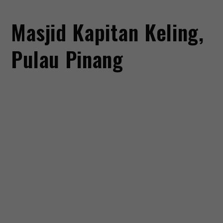
Masjid Kapitan Keling,
Pulau Pinang