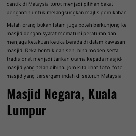
cantik di Malaysia turut menjadi pilihan bakal
pengantin untuk melangsungkan majlis pernikahan.
Malah orang bukan Islam juga boleh berkunjung ke
masjid dengan syarat mematuhi peraturan dan
menjaga kelakuan ketika berada di dalam kawasan
masjid. Reka bentuk dan seni bina moden serta
tradisional menjadi tarikan utama kepada masjid-
masjid yang telah dibina. Jom kita lihat foto-foto
masjid yang tersergam indah di seluruh Malaysia.
Masjid Negara, Kuala
Lumpur