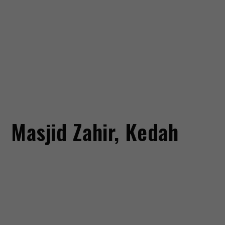
Masjid Zahir, Kedah