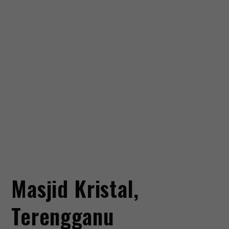
Masjid Kristal,
Terengganu