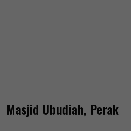
Masjid Ubudiah, Perak