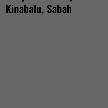
Kinabalu, Sabah