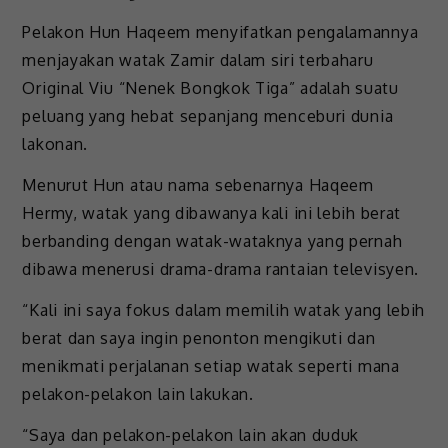
Pelakon Hun Haqeem menyifatkan pengalamannya
menjayakan watak Zamir dalam siri terbaharu
Original Viu “Nenek Bongkok Tiga” adalah suatu
peluang yang hebat sepanjang menceburi dunia
lakonan.
Menurut Hun atau nama sebenarnya Haqeem
Hermy, watak yang dibawanya kali ini lebih berat
berbanding dengan watak-wataknya yang pernah
dibawa menerusi drama-drama rantaian televisyen.
“Kali ini saya fokus dalam memilih watak yang lebih
berat dan saya ingin penonton mengikuti dan
menikmati perjalanan setiap watak seperti mana
pelakon-pelakon lain lakukan.
“Saya dan pelakon-pelakon lain akan duduk