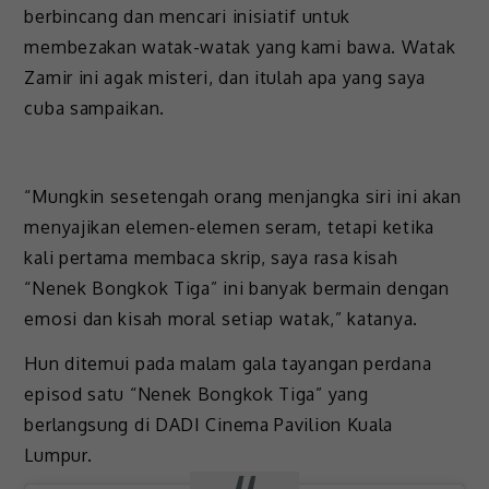
berbincang dan mencari inisiatif untuk
membezakan watak-watak yang kami bawa. Watak
Zamir ini agak misteri, dan itulah apa yang saya
cuba sampaikan.
“Mungkin sesetengah orang menjangka siri ini akan
menyajikan elemen-elemen seram, tetapi ketika
kali pertama membaca skrip, saya rasa kisah
“Nenek Bongkok Tiga” ini banyak bermain dengan
emosi dan kisah moral setiap watak,” katanya.
Hun ditemui pada malam gala tayangan perdana
episod satu “Nenek Bongkok Tiga” yang
berlangsung di DADI Cinema Pavilion Kuala
Lumpur.