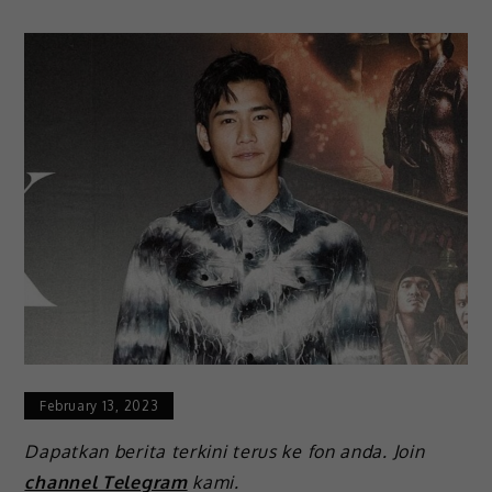
February 13, 2023
Dapatkan berita terkini terus ke fon anda. Join
channel Telegram
kami.