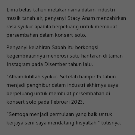
Lima belas tahun melakar nama dalam industri
muzik tanah air, penyanyi Stacy Anam menzahirkan
rasa syukur apabila berpeluang untuk membuat
persembahan dalam konsert solo.
Penyanyi kelahiran Sabah itu berkongsi
kegembiraannya menerusi satu hantaran di laman
Instagram pada Disember tahun lalu.
“Alhamdulillah syukur. Setelah hampir 15 tahun
menjadi penghibur dalam industri akhirnya saya
berpeluang untuk membuat persembahan di
konsert solo pada Februari 2023.
“Semoga menjadi permulaan yang baik untuk
kerjaya seni saya mendatang Insyallah,” tulisnya.