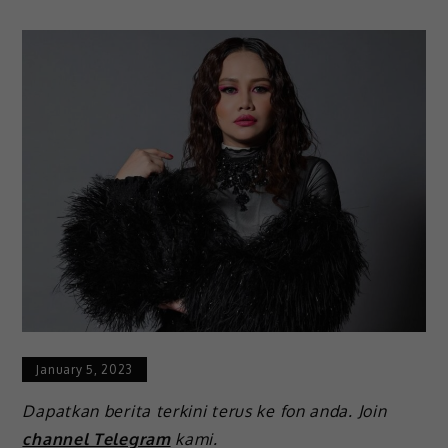
January 5, 2023
Dapatkan berita terkini terus ke fon anda. Join
channel Telegram
kami.