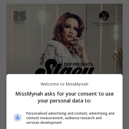
Welcome to MissMynah
MissMynah asks for your consent to use
your personal data to:
Personalised advertising and content, advertising and
content measurement, audience research and
services development