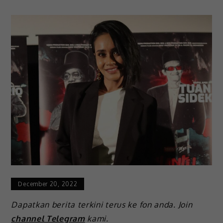
December 20, 2022
Dapatkan berita terkini terus ke fon anda. Join
channel Telegram
kami.