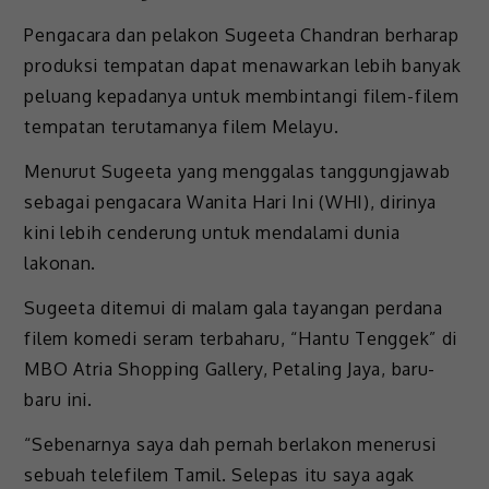
Pengacara dan pelakon Sugeeta Chandran berharap
produksi tempatan dapat menawarkan lebih banyak
peluang kepadanya untuk membintangi filem-filem
tempatan terutamanya filem Melayu.
Menurut Sugeeta yang menggalas tanggungjawab
sebagai pengacara Wanita Hari Ini (WHI), dirinya
kini lebih cenderung untuk mendalami dunia
lakonan.
Sugeeta ditemui di malam gala tayangan perdana
filem komedi seram terbaharu, “Hantu Tenggek” di
MBO Atria Shopping Gallery, Petaling Jaya, baru-
baru ini.
“Sebenarnya saya dah pernah berlakon menerusi
sebuah telefilem Tamil. Selepas itu saya agak