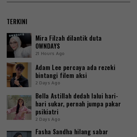
TERKINI
Mira Filzah dilantik duta
OWNDAYS
21 Hours Ago
Adam Lee percaya ada rezeki
bintangi filem aksi
2 Days Ago
Bella Astillah dedah lalui hari-
hari sukar, pernah jumpa pakar
psikiatri
2 Days Ago
Fasha Sandha hilang sabar