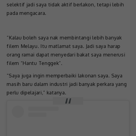
selektif jadi saya tidak aktif berlakon, tetapi lebih
pada mengacara.
“Kalau boleh saya nak membintangi lebih banyak
filem Melayu. Itu matlamat saya. Jadi saya harap
orang ramai dapat menyedari bakat saya menerusi
filem “Hantu Tenggek”.
“Saya juga ingin memperbaiki lakonan saya. Saya
masih baru dalam industri jadi banyak perkara yang
perlu dipelajari,” katanya.