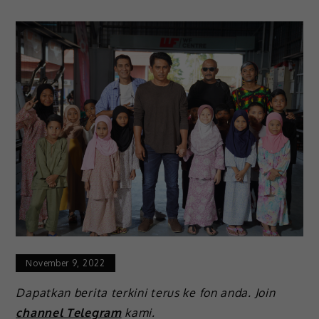
November 9, 2022
Dapatkan berita terkini terus ke fon anda. Join
channel Telegram
kami.