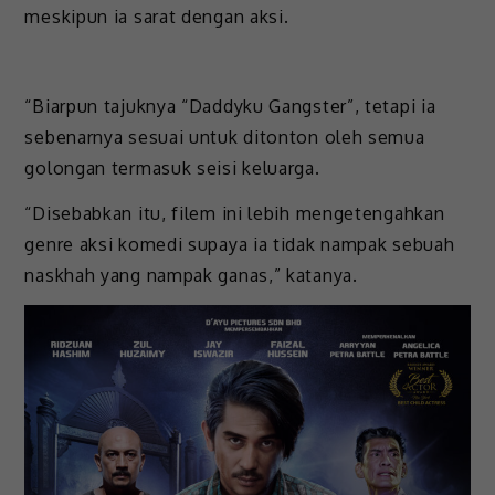
meskipun ia sarat dengan aksi.
“Biarpun tajuknya “Daddyku Gangster”, tetapi ia
sebenarnya sesuai untuk ditonton oleh semua
golongan termasuk seisi keluarga.
“Disebabkan itu, filem ini lebih mengetengahkan
genre aksi komedi supaya ia tidak nampak sebuah
naskhah yang nampak ganas,” katanya.