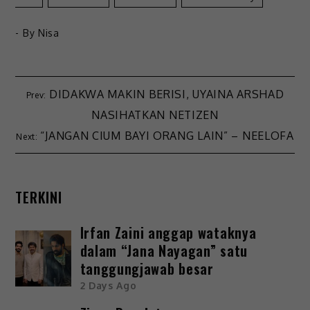
- By
Nisa
DIDAKWA MAKIN BERISI, UYAINA ARSHAD
NASIHATKAN NETIZEN
“JANGAN CIUM BAYI ORANG LAIN” – NEELOFA
TERKINI
Irfan Zaini anggap wataknya
dalam “Jana Nayagan” satu
tanggungjawab besar
2 Days Ago