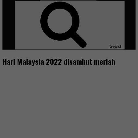
Search
Hari Malaysia 2022 disambut meriah