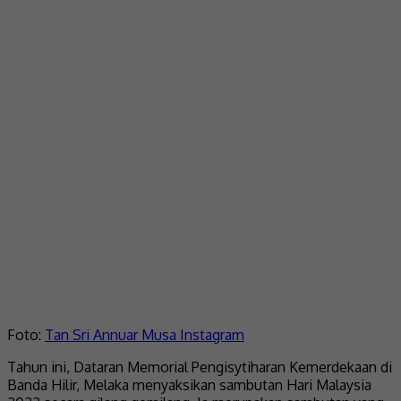
Foto:
Tan Sri Annuar Musa Instagram
Tahun ini, Dataran Memorial Pengisytiharan Kemerdekaan di
Banda Hilir, Melaka menyaksikan sambutan Hari Malaysia