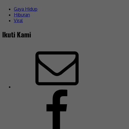
Gaya Hidup
Hiburan
Viral
Ikuti Kami