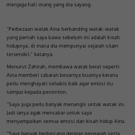
menjaga hati orang yang dia sayang.
“Perbezaan watak Aina berbanding watak-watak
yang pernah saya bawa sebelum ini adalah kisah
hidupnya, di mana dia mempunyai sejarah silam
tersendiri,” katanya.
Menurut Zahirah, membawa watak berat seperti
Aina memberi cabaran besarnya buatnya kerana
perlu menghayati sehabis baik agar emosi itu
sampai kepada penonton.
“Saya juga perlu banyak menangis untuk watak ini.
Jadi ianya agak mencabar untuk saya
menyampaikan semua emosi dan kisah hidup Aina.
“Saya banyak berbincang dengan pengarah serta