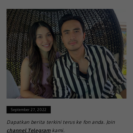
September 27, 2022
Dapatkan berita terkini terus ke fon anda. Join
channel Telegram
kami.