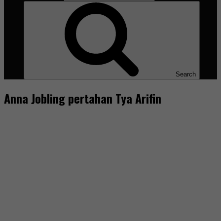
Search
Anna Jobling pertahan Tya Arifin