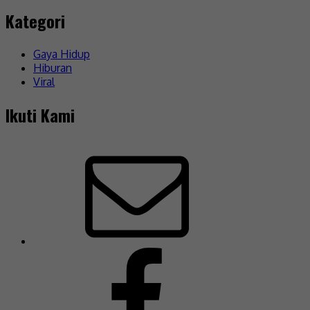
Kategori
Gaya Hidup
Hiburan
Viral
Ikuti Kami