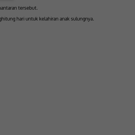
antaran tersebut.
itung hari untuk kelahiran anak sulungnya.