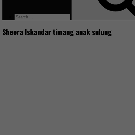
Sheera Iskandar timang anak sulung