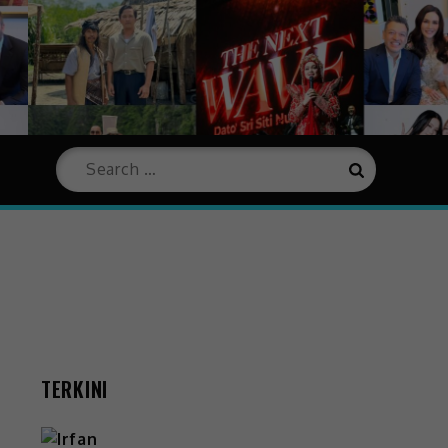
TERKINI