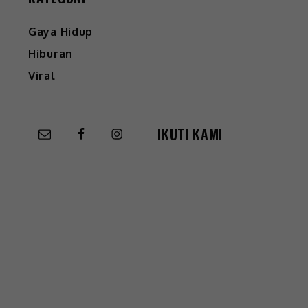
Gaya Hidup
Hiburan
Viral
IKUTI KAMI