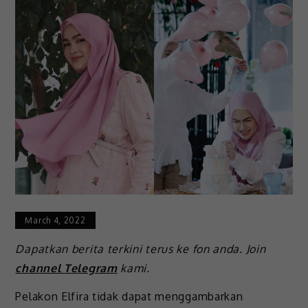
March 4, 2022
Dapatkan berita terkini terus ke fon anda. Join
channel Telegram
kami.
Pelakon Elfira tidak dapat menggambarkan