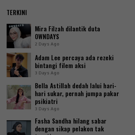
TERKINI
Mira Filzah dilantik duta
OWNDAYS
2 Days Ago
Adam Lee percaya ada rezeki
bintangi filem aksi
3 Days Ago
Bella Astillah dedah lalui hari-
hari sukar, pernah jumpa pakar
psikiatri
3 Days Ago
Fasha Sandha hilang sabar
dengan sikap pelakon tak