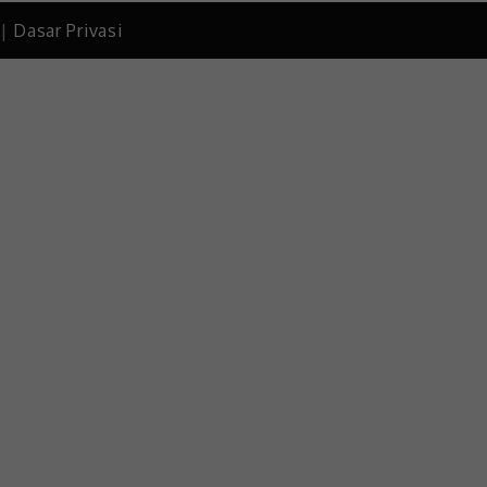
 |
Dasar Privasi