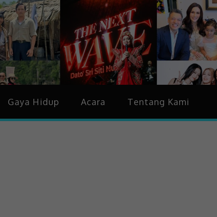
idup & Trending
Gaya Hidup
Acara
Tentang Kami