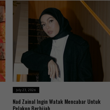
July 23, 2026
Nad Zainal Ingin Watak Mencabar Untuk
Pelakon Berhijab