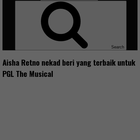
Search
Aisha Retno nekad beri yang terbaik untuk
PGL The Musical