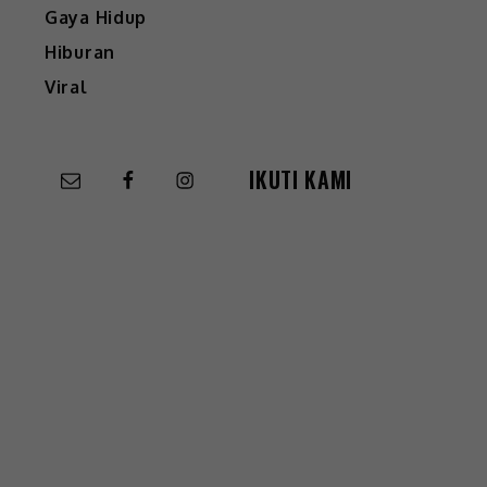
Gaya Hidup
Hiburan
Viral
IKUTI KAMI