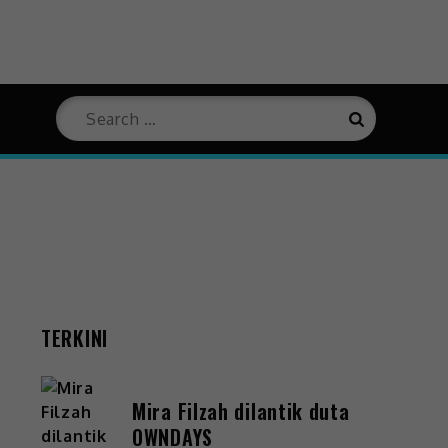
TERKINI
Mira Filzah dilantik duta
OWNDAYS