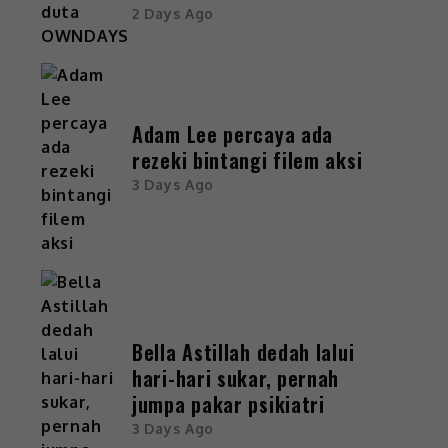
2 Days Ago
Adam Lee percaya ada
rezeki bintangi filem aksi
3 Days Ago
Bella Astillah dedah lalui
hari-hari sukar, pernah
jumpa pakar psikiatri
3 Days Ago