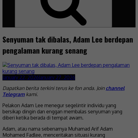
Senyuman tak dibalas, Adam Lee berdepan
pengalaman kurang senang
January 22, 2026
January 27, 2026
Dapatkan berita terkini terus ke fon anda. Join
channel
Telegram
kami.
Pelakon Adam Lee menegur segelintir individu yang
bersikap dingin dan enggan membalas senyuman yang
diberi ketika berada di tempat awam.
Adam, atau nama sebenarnya Muhamad Arif Adam
Mohamed Fadlee, menceritakan situasi kurang